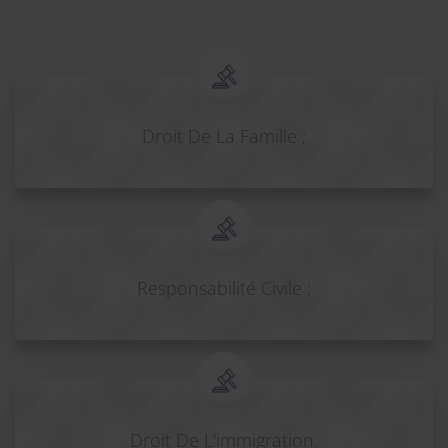
Droit De La Famille ;
Responsabilité Civile ;
Droit De L'immigration.